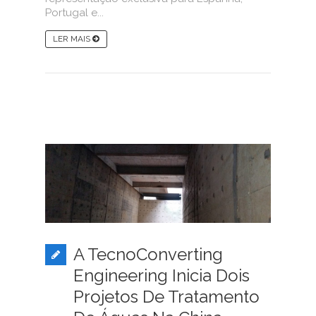
Portugal e...
LER MAIS
A TecnoConverting
Engineering Inicia Dois
Projetos De Tratamento