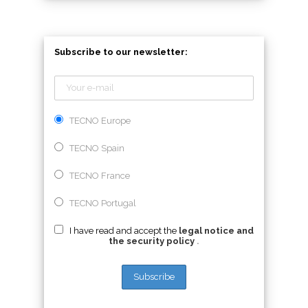
Subscribe to our newsletter:
TECNO Europe
TECNO Spain
TECNO France
TECNO Portugal
I have read and accept the
legal notice and
the security policy
.