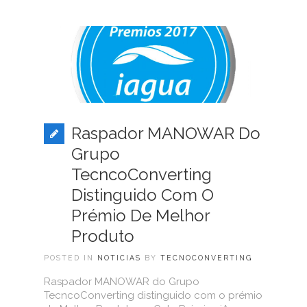
Raspador MANOWAR Do
Grupo
TecncoConverting
Distinguido Com O
Prémio De Melhor
Produto
POSTED IN
NOTICIAS
BY
TECNOCONVERTING
Raspador MANOWAR do Grupo
TecncoConverting distinguido com o prémio