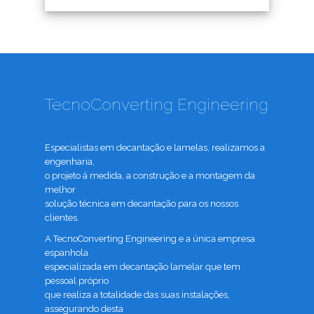
TecnoConverting Engineering
Especialistas em decantação e lamelas, realizamos a
engenharia,
o projeto á medida, a construção e a montagem da
melhor
solução técnica em decantação para os nossos
clientes.
A TecnoConverting Engineering e a única empresa
espanhola
especializada em decantação lamelar que tem
pessoal próprio
que realiza a totalidade das suas instalações,
assegurando desta