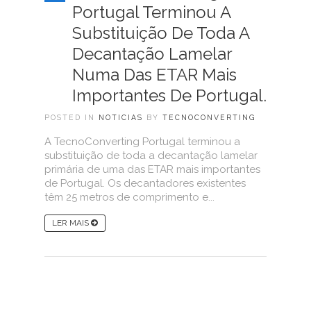
Portugal Terminou A
Substituição De Toda A
Decantação Lamelar
Numa Das ETAR Mais
Importantes De Portugal.
POSTED IN
NOTICIAS
BY
TECNOCONVERTING
A TecnoConverting Portugal terminou a
substituição de toda a decantação lamelar
primária de uma das ETAR mais importantes
de Portugal. Os decantadores existentes
têm 25 metros de comprimento e...
LER MAIS