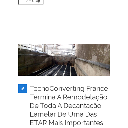
LER MAIS
TecnoConverting France
Termina A Remodelação
De Toda A Decantação
Lamelar De Uma Das
ETAR Mais Importantes