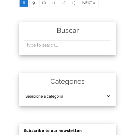
8
9
10
11
12
13
NEXT »
Buscar
Categories
Subscribe to our newsletter: