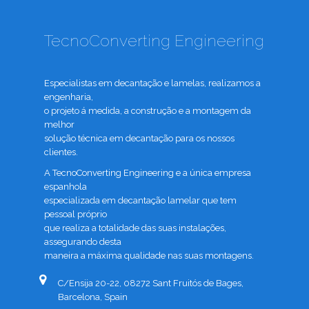
TecnoConverting Engineering
Especialistas em decantação e lamelas, realizamos a
engenharia,
o projeto á medida, a construção e a montagem da
melhor
solução técnica em decantação para os nossos
clientes.
A TecnoConverting Engineering e a única empresa
espanhola
especializada em decantação lamelar que tem
pessoal próprio
que realiza a totalidade das suas instalações,
assegurando desta
maneira a máxima qualidade nas suas montagens.
C/Ensija 20-22, 08272 Sant Fruitós de Bages,
Barcelona, Spain