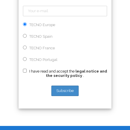
TECNO Europe
TECNO Spain
TECNO France
TECNO Portugal
I have read and accept the
legal notice and
the security policy
.