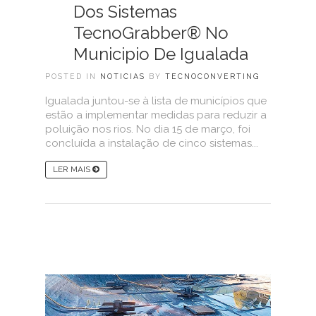
Dos Sistemas
TecnoGrabber® No
Municipio De Igualada
POSTED IN
NOTICIAS
BY
TECNOCONVERTING
Igualada juntou-se à lista de municípios que
estão a implementar medidas para reduzir a
poluição nos rios. No dia 15 de março, foi
concluída a instalação de cinco sistemas...
LER MAIS