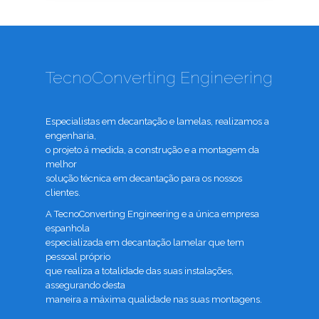
TecnoConverting Engineering
Especialistas em decantação e lamelas, realizamos a
engenharia,
o projeto á medida, a construção e a montagem da
melhor
solução técnica em decantação para os nossos
clientes.
A TecnoConverting Engineering e a única empresa
espanhola
especializada em decantação lamelar que tem
pessoal próprio
que realiza a totalidade das suas instalações,
assegurando desta
maneira a máxima qualidade nas suas montagens.