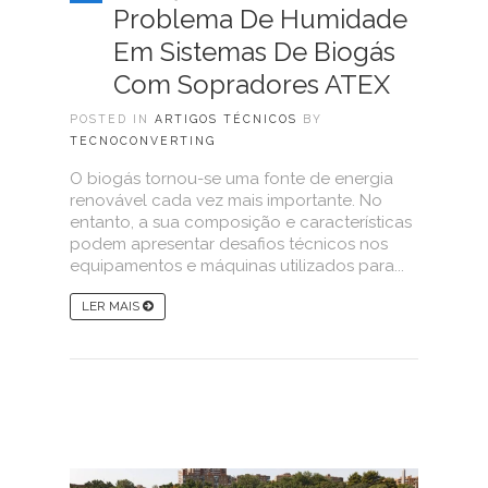
Problema De Humidade
Em Sistemas De Biogás
Com Sopradores ATEX
POSTED IN
ARTIGOS TÉCNICOS
BY
TECNOCONVERTING
O biogás tornou-se uma fonte de energia
renovável cada vez mais importante. No
entanto, a sua composição e características
podem apresentar desafios técnicos nos
equipamentos e máquinas utilizados para...
LER MAIS