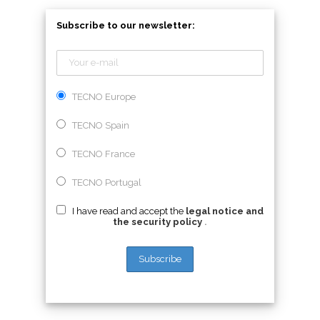
Subscribe to our newsletter:
TECNO Europe
TECNO Spain
TECNO France
TECNO Portugal
I have read and accept the
legal notice and
the security policy
.