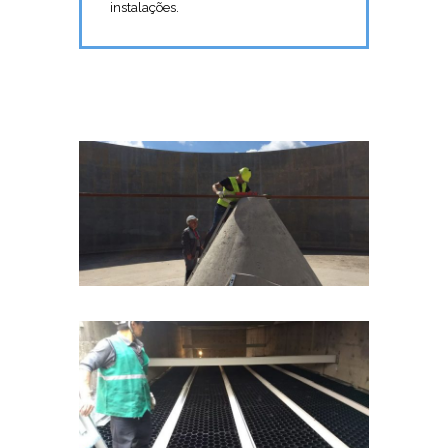
instalações.