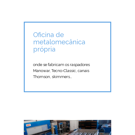
Oficina de
metalomecânica
própria
onde se fabricam os raspadores
Manowar, Tecno-Classic, canais
Thomson, skimmers…