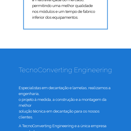
permitindo uma melhor qualidade
nos módulos e um tempo de fabrico
inferior dos equipamentos.
TecnoConverting Engineering
Especialistas em decantação e lamelas, realizamos a
engenharia,
o projeto á medida, a construção e a montagem da
melhor
solução técnica em decantação para os nossos
clientes.
A TecnoConverting Engineering e a única empresa