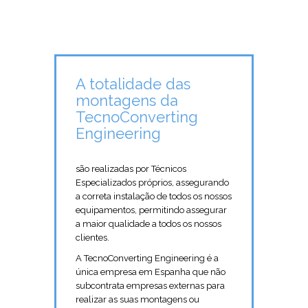
A totalidade das
montagens da
TecnoConverting
Engineering
são realizadas por Técnicos
Especializados próprios, assegurando
a correta instalação de todos os nossos
equipamentos, permitindo assegurar
a maior qualidade a todos os nossos
clientes.
A TecnoConverting Engineering é a
única empresa em Espanha que não
subcontrata empresas externas para
realizar as suas montagens ou