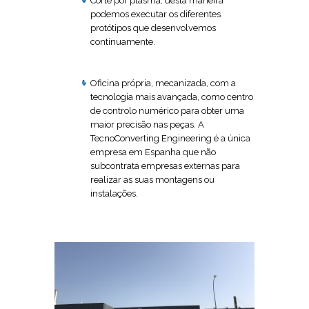
Corte por plasma, desta maneira
podemos executar os diferentes
protótipos que desenvolvemos
continuamente.
Oficina própria, mecanizada, com a
tecnologia mais avançada, como centro
de controlo numérico para obter uma
maior precisão nas peças. A
TecnoConverting Engineering é a única
empresa em Espanha que não
subcontrata empresas externas para
realizar as suas montagens ou
instalações.