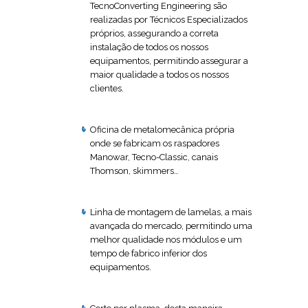
TecnoConverting Engineering são
realizadas por Técnicos Especializados
próprios, assegurando a correta
instalação de todos os nossos
equipamentos, permitindo assegurar a
maior qualidade a todos os nossos
clientes.
Oficina de metalomecânica própria
onde se fabricam os raspadores
Manowar, Tecno-Classic, canais
Thomson, skimmers…
Linha de montagem de lamelas, a mais
avançada do mercado, permitindo uma
melhor qualidade nos módulos e um
tempo de fabrico inferior dos
equipamentos.