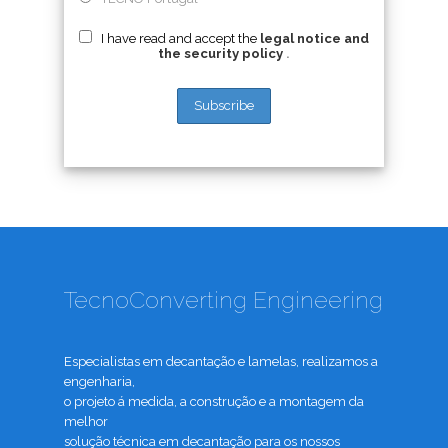
I have read and accept the
legal notice and
the security policy
.
TecnoConverting Engineering
Especialistas em decantação e lamelas, realizamos a
engenharia,
o projeto á medida, a construção e a montagem da
melhor
solução técnica em decantação para os nossos