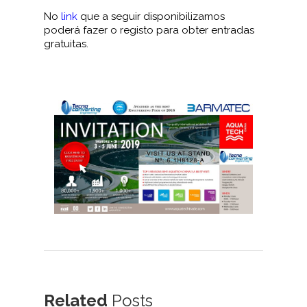
No
link
que a seguir disponibilizamos
poderá fazer o registo para obter entradas
gratuitas.
Related
Posts