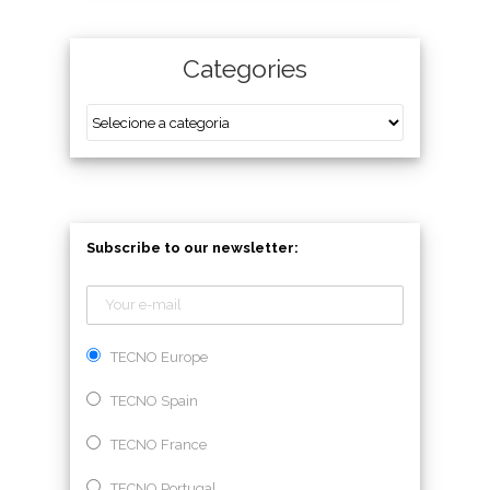
Categories
Subscribe to our newsletter:
TECNO Europe
TECNO Spain
TECNO France
TECNO Portugal