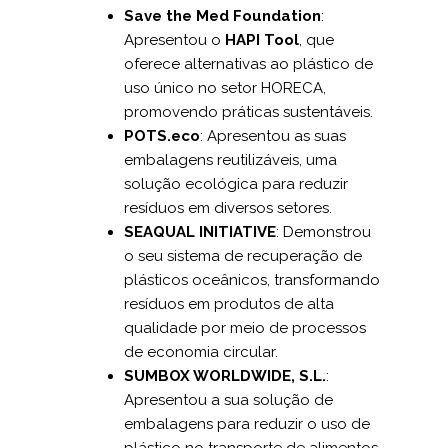
Save the Med Foundation
:
Apresentou o
HAPI Tool
, que
oferece alternativas ao plástico de
uso único no setor HORECA,
promovendo práticas sustentáveis.
POTS.eco
: Apresentou as suas
embalagens reutilizáveis, uma
solução ecológica para reduzir
resíduos em diversos setores.
SEAQUAL INITIATIVE
: Demonstrou
o seu sistema de recuperação de
plásticos oceânicos, transformando
resíduos em produtos de alta
qualidade por meio de processos
de economia circular.
SUMBOX WORLDWIDE, S.L.
:
Apresentou a sua solução de
embalagens para reduzir o uso de