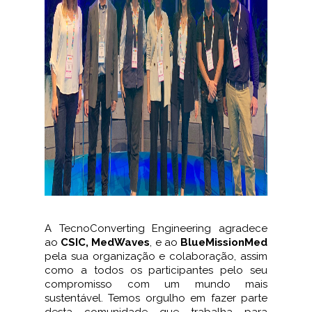
A TecnoConverting Engineering agradece
ao
CSIC, MedWaves
, e ao
BlueMissionMed
pela sua organização e colaboração, assim
como a todos os participantes pelo seu
compromisso com um mundo mais
sustentável. Temos orgulho em fazer parte