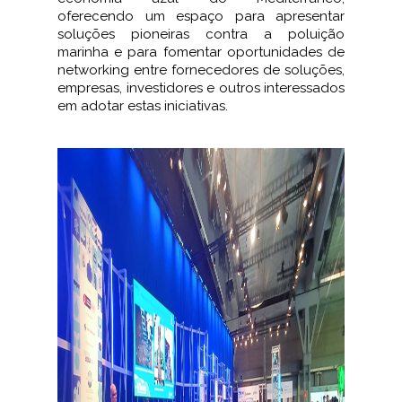
oferecendo um espaço para apresentar
soluções pioneiras contra a poluição
marinha e para fomentar oportunidades de
networking entre fornecedores de soluções,
empresas, investidores e outros interessados
em adotar estas iniciativas.