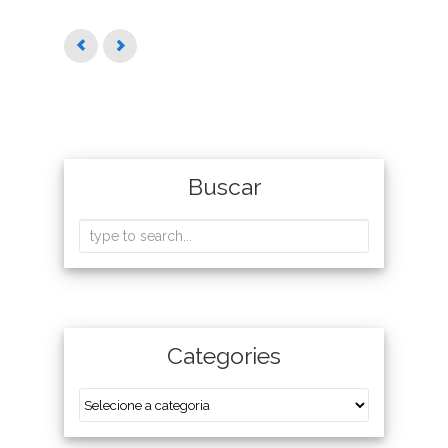
Buscar
Categories