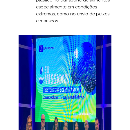
plástico no transporte de alimentos,
especialmente em condições
extremas, como no envio de peixes
e mariscos.