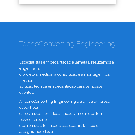
TecnoConverting Engineering
Especialistas em decantação e lamelas, realizamos a
engenharia,
o projeto á medida, a construção e a montagem da
melhor
solução técnica em decantação para os nossos
clientes.
A TecnoConverting Engineering e a única empresa
espanhola
especializada em decantação lamelar que tem
pessoal próprio
que realiza a totalidade das suas instalações,
assegurando desta