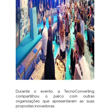
Durante o evento, a TecnoConverting
compartilhou o palco com outras
organizações que apresentaram as suas
propostas inovadoras: