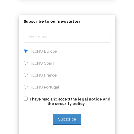
Subscribe to our newsletter:
TECNO Europe
TECNO Spain
TECNO France
TECNO Portugal
I have read and accept the
legal notice and
the security policy
.