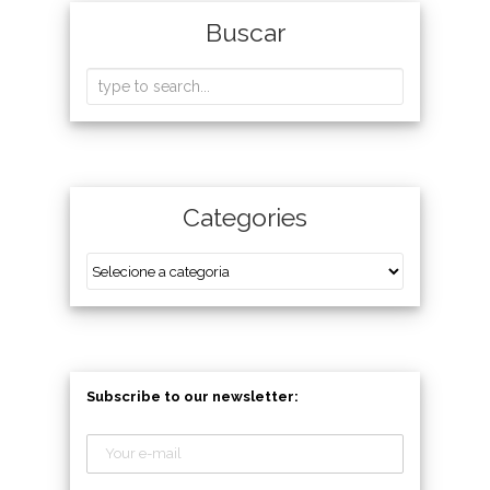
Buscar
Categories
Subscribe to our newsletter: