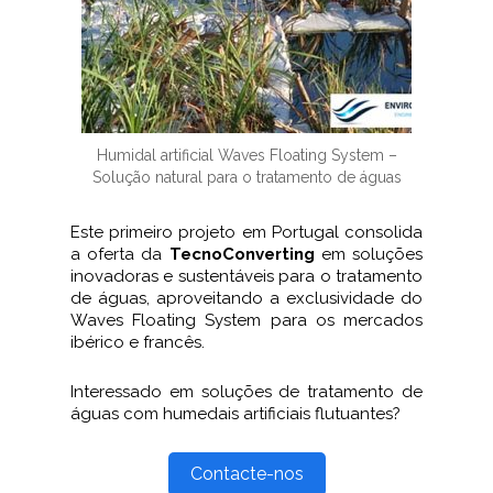
Humidal artificial Waves Floating System –
Solução natural para o tratamento de águas
Este primeiro projeto em Portugal consolida
a oferta da
TecnoConverting
em soluções
inovadoras e sustentáveis para o tratamento
de águas, aproveitando a exclusividade do
Waves Floating System para os mercados
ibérico e francês.
Interessado em soluções de tratamento de
águas com humedais artificiais flutuantes?
Contacte-nos