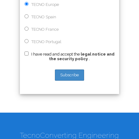
TECNO Europe
TECNO Spain
TECNO France
TECNO Portugal
I have read and accept the
legal notice and
the security policy
.
TecnoConverting Engineering