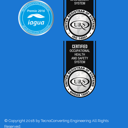
© Copyright 2018 by TecnoConverting Engineering All Rights
Reserved.