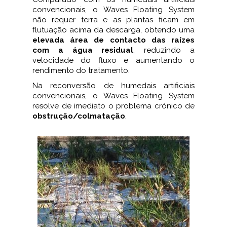
convencionais, o Waves Floating System
não requer terra e as plantas ficam em
flutuação acima da descarga, obtendo uma
elevada área de contacto das raízes
com a água residual
, reduzindo a
velocidade do fluxo e aumentando o
rendimento do tratamento.
Na reconversão de humedais artificiais
convencionais, o Waves Floating System
resolve de imediato o problema crónico de
obstrução/colmatação
.