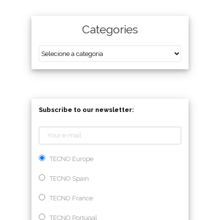
Categories
Subscribe to our newsletter:
TECNO Europe
TECNO Spain
TECNO France
TECNO Portugal