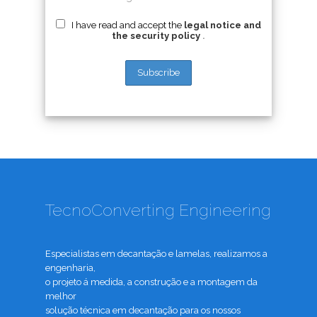
I have read and accept the
legal notice and
the security policy
.
TecnoConverting Engineering
Especialistas em decantação e lamelas, realizamos a
engenharia,
o projeto á medida, a construção e a montagem da
melhor
solução técnica em decantação para os nossos