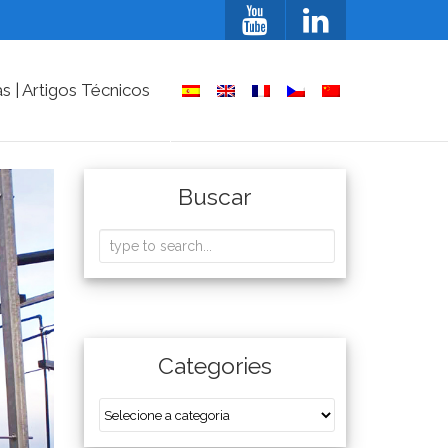
as | Artigos Técnicos
Buscar
Categories