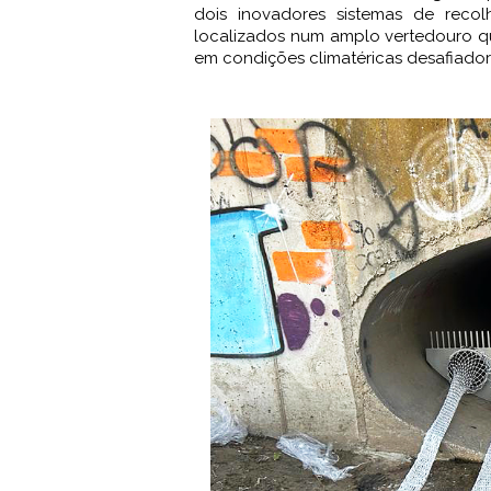
dois inovadores sistemas de recol
localizados num amplo vertedouro q
em condições climatéricas desafiador