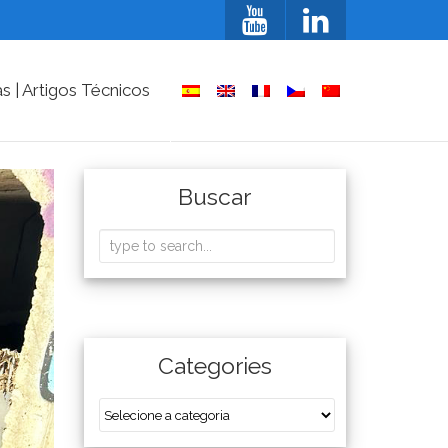
as | Artigos Técnicos
Buscar
Categories