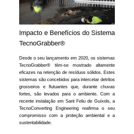
Impacto e Benefícios do Sistema
TecnoGrabber®
Desde o seu lançamento em 2020, os sistemas
TecnoGrabber® têm-se mostrado altamente
eficazes na retenção de resíduos sólidos. Estes
sistemas são concebidos para intercetar detritos
grosseiros e flutuantes que, durante chuvas
fortes, são levados para o ambiente. Com a
recente instalação em Sant Feliu de Guíxols, a
TecnoConverting Engineering reafirma o seu
compromisso com a proteção ambiental e a
sustentabilidade.