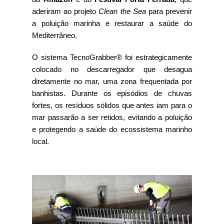
aderiram ao projeto
Clean the Sea
para prevenir
a poluição marinha e restaurar a saúde do
Mediterrâneo.
O sistema TecnoGrabber® foi estrategicamente
colocado no descarregador que desagua
diretamente no mar, uma zona frequentada por
banhistas. Durante os episódios de chuvas
fortes, os resíduos sólidos que antes iam para o
mar passarão a ser retidos, evitando a poluição
e protegendo a saúde do ecossistema marinho
local.