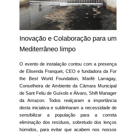
Inovação e Colaboração para um
Mediterrâneo limpo
O evento de instalação contou com a presença
de Elisenda Franquet, CEO e fundadora da For
the Best World Foundation, Marifé Larragay,
Conselheira de Ambiente da Câmara Municipal
de Sant Feliu de Guíxols e Álvaro, Shift Manager
da Amazon. Todos realçaram a importância
desta iniciativa e sublinharam a necessidade de
sensibilizar a população para a correta
eliminação dos resíduos, sobretudo dos lenços
húmidos, para evitar que acabem nos nossos