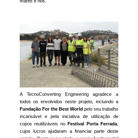
mares e rios.
A TecnoConverting Engineering agradece a
todos os envolvidos neste projeto, incluindo a
Fundação For the Best World
pelo seu trabalho
incansável e pela iniciativa de utilização de
copos reutilizáveis no
Festival Porta Ferrada
,
cujos lucros ajudaram a financiar parte deste