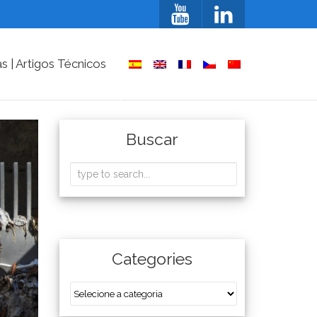
as | Artigos Técnicos
Buscar
Categories