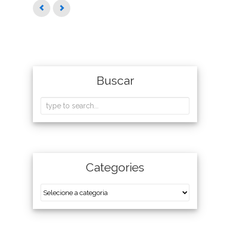
Buscar
Categories