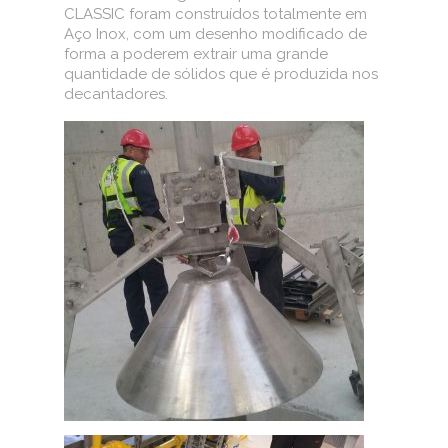
CLASSIC foram construídos totalmente em
Aço Inox, com um desenho modificado de
forma a poderem extrair uma grande
quantidade de sólidos que é produzida nos
decantadores.