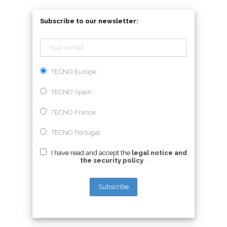
Subscribe to our newsletter:
TECNO Europe
TECNO Spain
TECNO France
TECNO Portugal
I have read and accept the
legal notice and
the security policy
.