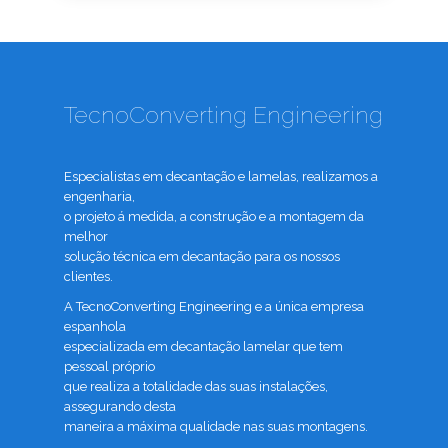
TecnoConverting Engineering
Especialistas em decantação e lamelas, realizamos a
engenharia,
o projeto á medida, a construção e a montagem da
melhor
solução técnica em decantação para os nossos
clientes.
A TecnoConverting Engineering e a única empresa
espanhola
especializada em decantação lamelar que tem
pessoal próprio
que realiza a totalidade das suas instalações,
assegurando desta
maneira a máxima qualidade nas suas montagens.