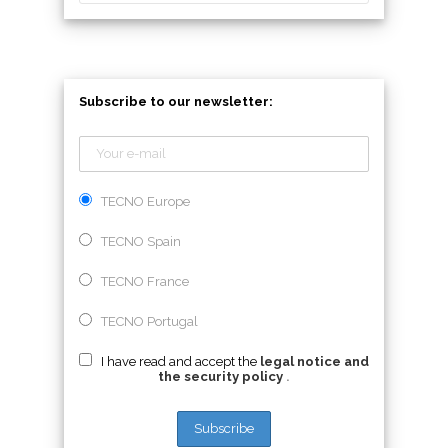
Subscribe to our newsletter:
TECNO Europe
TECNO Spain
TECNO France
TECNO Portugal
I have read and accept the
legal notice and
the security policy
.