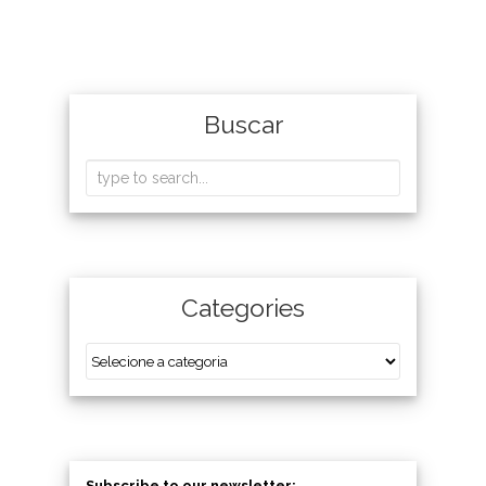
Buscar
Categories
Subscribe to our newsletter: