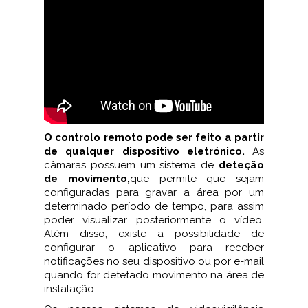
O controlo remoto pode ser feito a partir
de qualquer dispositivo eletrónico.
As
câmaras possuem um sistema de
deteção
de movimento,
que permite que sejam
configuradas para gravar a área por um
determinado período de tempo, para assim
poder visualizar posteriormente o vídeo.
Além disso, existe a possibilidade de
configurar o aplicativo para receber
notificações no seu dispositivo ou por e-mail
quando for detetado movimento na área de
instalação.