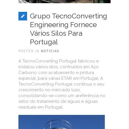
Grupo TecnoConverting
Engineering Fornece
Vários Silos Para
Portugal
POSTED IN
NOTICIAS
A TecnoConverting Portugal fabricou e
instalou vários silos, contruídos em Aço
Carbono com acabamento e pintura
especial, para várias ETAR em Portugal. A
TecnoConverting Portugal continua o seu
crescimento no mercado luso,
consolidando-se como um areferência no
setor do tratamento de águas e águas
residuais em Portugal.