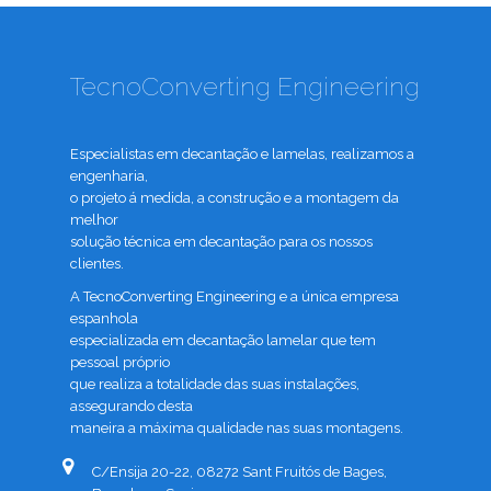
TecnoConverting Engineering
Especialistas em decantação e lamelas, realizamos a
engenharia,
o projeto á medida, a construção e a montagem da
melhor
solução técnica em decantação para os nossos
clientes.
A TecnoConverting Engineering e a única empresa
espanhola
especializada em decantação lamelar que tem
pessoal próprio
que realiza a totalidade das suas instalações,
assegurando desta
maneira a máxima qualidade nas suas montagens.
C/Ensija 20-22, 08272 Sant Fruitós de Bages,