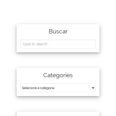
Buscar
Categories