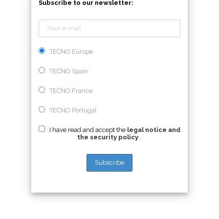
Subscribe to our newsletter:
TECNO Europe
TECNO Spain
TECNO France
TECNO Portugal
I have read and accept the
legal notice and
the security policy
.