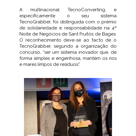
A multinacional TecnoConverting, e
especificamente o seu sistema
TecnoGrabber, foi distinguida com o prémio
de solidariedade e responsabilidade na 4ª
Noite de Negócios de Sant Fruitós de Bages.
O reconhecimento deve-se ao facto de o
TecnoGrabber, segundo a organização do
concurso, “ser um sistema inovador que, de
forma simples e engenhosa, mantém os rios
e mares limpos de resíduos”.