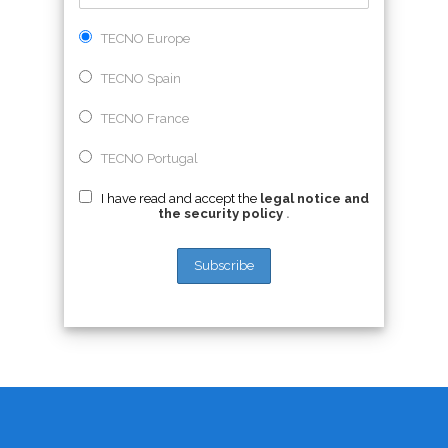
TECNO Europe
TECNO Spain
TECNO France
TECNO Portugal
I have read and accept the
legal notice and
the security policy
.