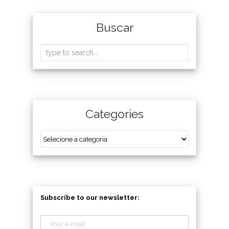
Buscar
Categories
Subscribe to our newsletter: