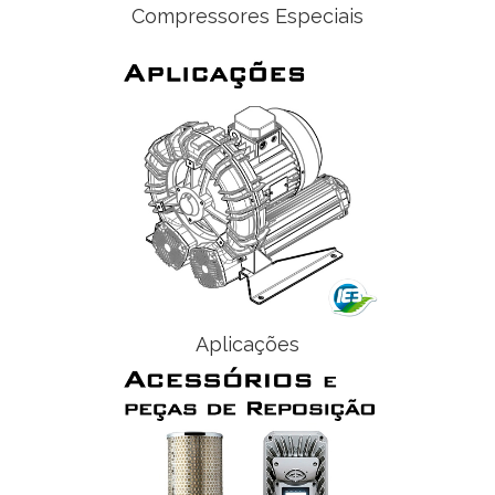
Compressores Especiais
Aplicações