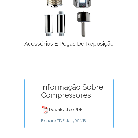
Acessórios E Peças De Reposição
Informação Sobre
Compressores
Download de PDF
Ficheiro PDF de 1
‚
68MB