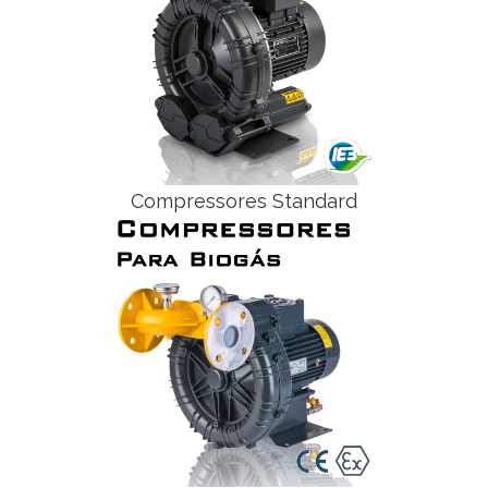
Compressores Standard