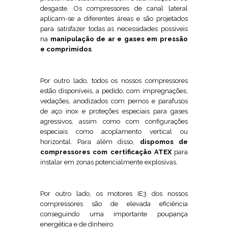
desgaste. Os compressores de canal lateral
aplicam-se a diferentes áreas e são projetados
para satisfazer todas as necessidades possíveis
na
manipulação de ar e gases em pressão
e comprimidos
.
Por outro lado, todos os nossos compressores
estão disponíveis, a pedido, com impregnações,
vedações, anodizados com pernos e parafusos
de aço inox e proteções especiais para gases
agressivos, assim como com configurações
especiais como acoplamento vertical ou
horizontal. Para além disso,
dispomos de
compressores com certificação ATEX
para
instalar em zonas potencialmente explosivas.
Por outro lado, os motores IE3 dos nossos
compressores são de elevada eficiência
conseguindo uma importante poupança
energética e de dinheiro.