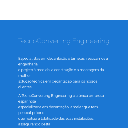
TecnoConverting Engineering
Especialistas em decantação e lamelas, realizamos a
engenharia,
o projeto á medida, a construção e a montagem da
melhor
solução técnica em decantação para os nossos
clientes.
A TecnoConverting Engineering e a única empresa
espanhola
especializada em decantação lamelar que tem
pessoal próprio
que realiza a totalidade das suas instalações,
assegurando desta