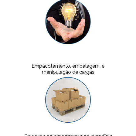
Empacotamento, embalagem, e
manipulação de cargas