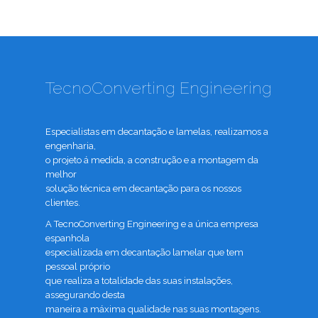
TecnoConverting Engineering
Especialistas em decantação e lamelas, realizamos a
engenharia,
o projeto á medida, a construção e a montagem da
melhor
solução técnica em decantação para os nossos
clientes.
A TecnoConverting Engineering e a única empresa
espanhola
especializada em decantação lamelar que tem
pessoal próprio
que realiza a totalidade das suas instalações,
assegurando desta
maneira a máxima qualidade nas suas montagens.