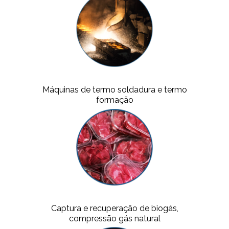
Máquinas de termo soldadura e termo
formação
Captura e recuperação de biogás,
compressão gás natural