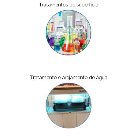
Tratamentos de superfície
Tratamento e arejamento de água