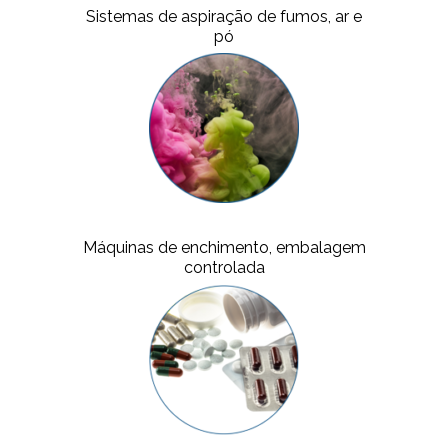
Sistemas de aspiração de fumos, ar e
pó
Máquinas de enchimento, embalagem
controlada