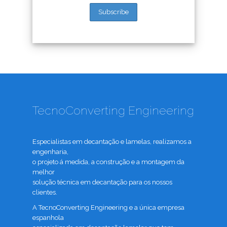
TecnoConverting Engineering
Especialistas em decantação e lamelas, realizamos a
engenharia,
o projeto á medida, a construção e a montagem da
melhor
solução técnica em decantação para os nossos
clientes.
A TecnoConverting Engineering e a única empresa
espanhola