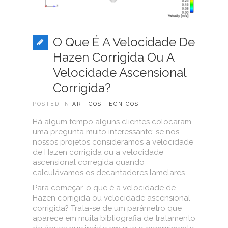
O Que É A Velocidade De
Hazen Corrigida Ou A
Velocidade Ascensional
Corrigida?
POSTED IN
ARTIGOS TÉCNICOS
Há algum tempo alguns clientes colocaram
uma pregunta muito interessante: se nos
nossos projetos consideramos a velocidade
de Hazen corrigida ou a velocidade
ascensional corregida quando
calculávamos os decantadores lamelares.
Para começar, o que é a velocidade de
Hazen corrigida ou velocidade ascensional
corrigida? Trata-se de um parâmetro que
aparece em muita bibliografia de tratamento