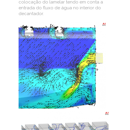
colocação do lamelar tendo em conta a
entrada do fluxo de água no interior do
decantador.