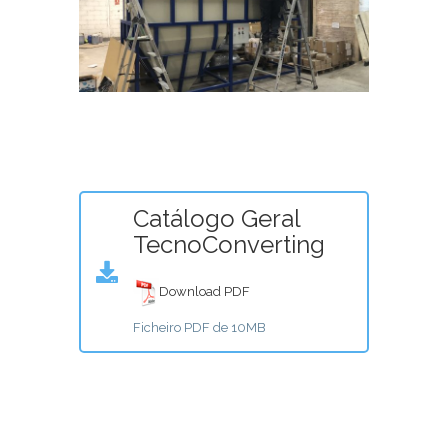
Catálogo Geral
TecnoConverting
Download PDF
Ficheiro PDF de 10MB