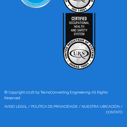
© Copyright 2018 by TecnoConverting Engineering All Rights
Reserved.
AVISO LEGAL
/
POLÍTICA DE PRIVACIDADE
/
NUESTRA UBICACIÓN
/
CONTATO