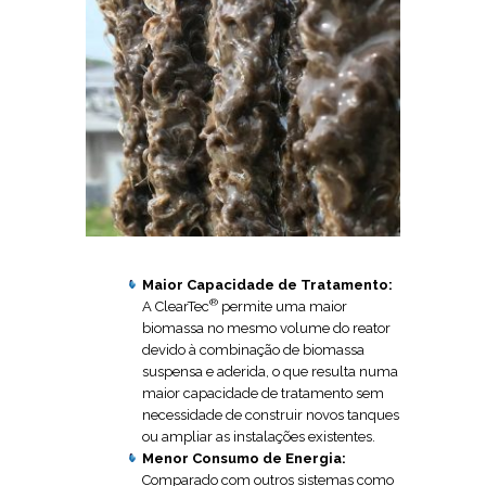
Maior Capacidade de Tratamento:
®
A ClearTec
permite uma maior
biomassa no mesmo volume do reator
devido à combinação de biomassa
suspensa e aderida, o que resulta numa
maior capacidade de tratamento sem
necessidade de construir novos tanques
ou ampliar as instalações existentes.
Menor Consumo de Energia:
Comparado com outros sistemas como