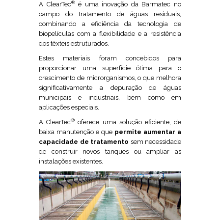
®
A ClearTec
é uma inovação da Barmatec no
campo do tratamento de águas residuais,
combinando a eficiência da tecnologia de
biopelículas com a flexibilidade e a resistência
dos têxteis estruturados.
Estes materiais foram concebidos para
proporcionar uma superfície ótima para o
crescimento de microrganismos, o que melhora
significativamente a depuração de águas
municipais e industriais, bem como em
aplicações especiais.
®
A ClearTec
oferece uma solução eficiente, de
baixa manutenção e que
permite aumentar a
capacidade de tratamento
sem necessidade
de construir novos tanques ou ampliar as
instalações existentes.