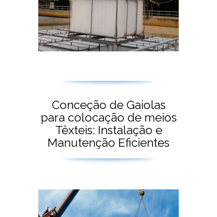
Conceção de Gaiolas
para colocação de meios
Têxteis: Instalação e
Manutenção Eficientes