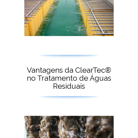
Vantagens da ClearTec®
no Tratamento de Águas
Residuais