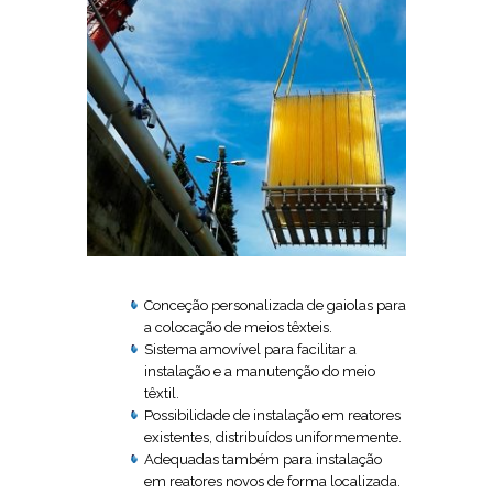
Conceção personalizada de gaiolas para
a colocação de meios têxteis.
Sistema amovível para facilitar a
instalação e a manutenção do meio
têxtil.
Possibilidade de instalação em reatores
existentes, distribuídos uniformemente.
Adequadas também para instalação
em reatores novos de forma localizada.