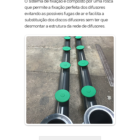
O sistema de fixação é composto por uma rosca
que permite a fixação perfeita dos difusores
evitando as possíveis fugas de ar e facilita a
substituição dos discos difusores sem ter que
desmontar a estrutura da rede de difusores.