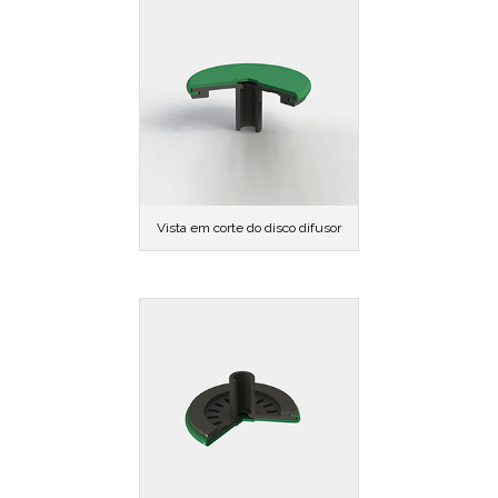
Vista em corte do disco difusor