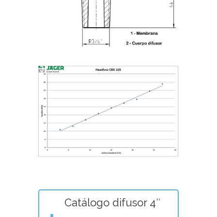
Catálogo difusor 4″