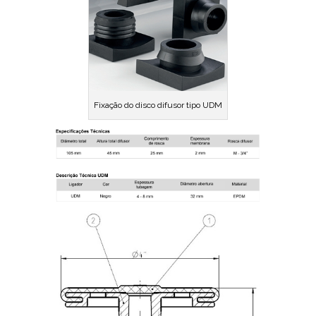
Fixação do disco difusor tipo UDM