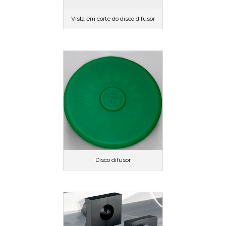
Vista em corte do disco difusor
Disco difusor