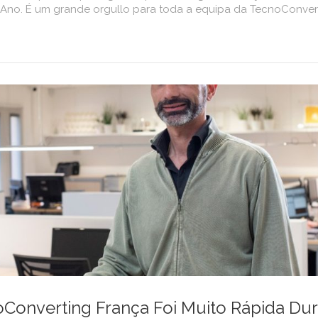
no. É um grande orgullo para toda a equipa da TecnoConverti
Converting França Foi Muito Rápida Du