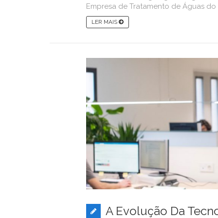
Empresa de Tratamento de Águas do A
LER MAIS
A Evolução Da Tecno