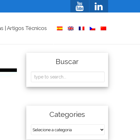
as | Artigos Técnicos
Buscar
Categories